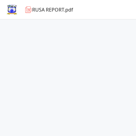
RUSA REPORT.pdf